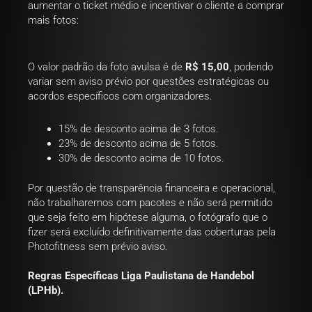
aumentar o ticket médio e incentivar o cliente a comprar
mais fotos:
O valor padrão da foto avulsa é de
R$ 15,00
, podendo
variar sem aviso prévio por questões estratégicas ou
acordos específicos com organizadores.
15% de desconto acima de 3 fotos.
23% de desconto acima de 5 fotos.
30% de desconto acima de 10 fotos.
Por questão de transparência financeira e operacional,
não trabalharemos com pacotes e não será permitido
que seja feito em hipótese alguma, o fotógrafo que o
fizer será excluído definitivamente das coberturas pela
Photofitness sem prévio aviso.
Regras Específicas Liga Paulistana de Handebol
(LPHb).