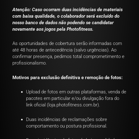
Atenção: Caso ocorram duas incidências de materiais
com baixa qualidade, o colaborador será excluído do
nosso banco de dados não podendo se candidatar
novamente aos jogos pela Photofitness.
As oportunidades de cobertura serão informadas com
até 48 horas de antecedência (salvo urgências). Ao
confirmar presença, pedimos total comprometimento e
profissionalismo.
Motivos para exclusão definitiva e remoção de fotos:
Upload de fotos em outras plataformas, venda de
pacotes em particular e/ou divulgação fora do
link oficial (loja.photofitness.com.br).
Duas incidências de reclamações sobre
comportamento ou postura profissional.